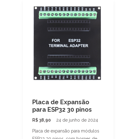
Placa de Expansão
para ESP32 30 pinos
R$
38,90
24 de junho de 2024
Placa de expansão para módulos
ESP32 30 pinos, com bornes de