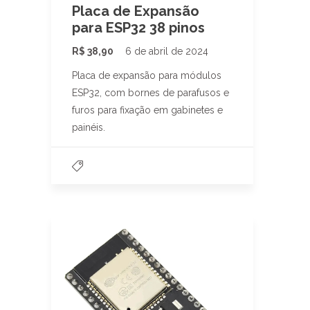
Placa de Expansão
para ESP32 38 pinos
R$
38,90
6 de abril de 2024
Placa de expansão para módulos
ESP32, com bornes de parafusos e
furos para fixação em gabinetes e
painéis.