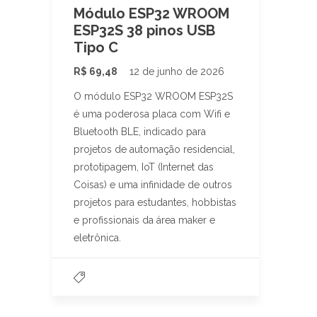
Módulo ESP32 WROOM
ESP32S 38 pinos USB
Tipo C
R$
69,48
12 de junho de 2026
O módulo ESP32 WROOM ESP32S
é uma poderosa placa com Wifi e
Bluetooth BLE, indicado para
projetos de automação residencial,
prototipagem, IoT (Internet das
Coisas) e uma infinidade de outros
projetos para estudantes, hobbistas
e profissionais da área maker e
eletrônica.