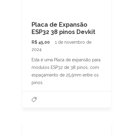
Placa de Expansão
ESP32 38 pinos Devkit
R$
45,00
1 de novembro de
2024
Esta é uma Placa de expansão para
módulos ESP32 de 38 pinos, com
espaçamento de 25,5mm entre os
pinos.