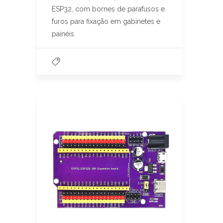
ESP32, com bornes de parafusos e
furos para fixação em gabinetes e
painéis.