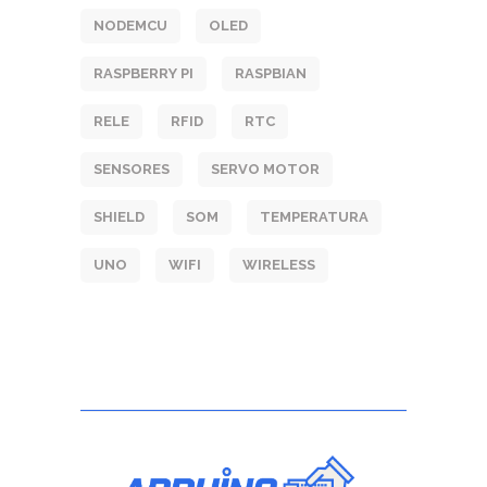
NODEMCU
OLED
RASPBERRY PI
RASPBIAN
RELE
RFID
RTC
SENSORES
SERVO MOTOR
SHIELD
SOM
TEMPERATURA
UNO
WIFI
WIRELESS