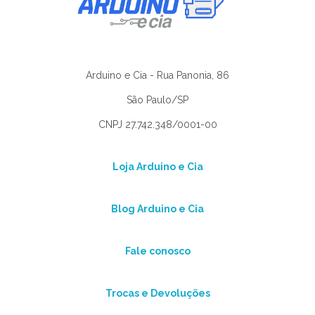
Arduino e Cia - Rua Panonia, 86
São Paulo/SP
CNPJ 27.742.348/0001-00
Loja Arduino e Cia
Blog Arduino e Cia
Fale conosco
Trocas e Devoluções