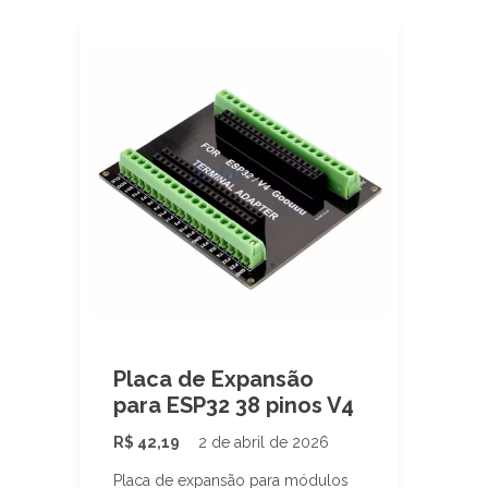
Placa de Expansão
para ESP32 38 pinos V4
R$
42,19
2 de abril de 2026
Placa de expansão para módulos