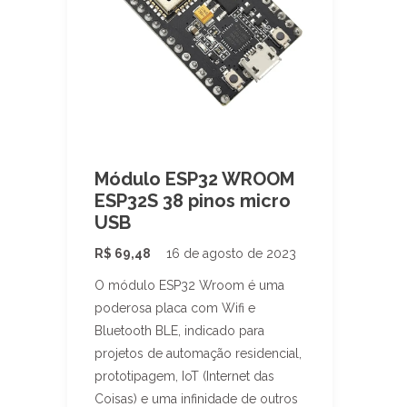
Módulo ESP32 WROOM
ESP32S 38 pinos micro
USB
R$
69,48
16 de agosto de 2023
O módulo ESP32 Wroom é uma
poderosa placa com Wifi e
Bluetooth BLE, indicado para
projetos de automação residencial,
prototipagem, IoT (Internet das
Coisas) e uma infinidade de outros