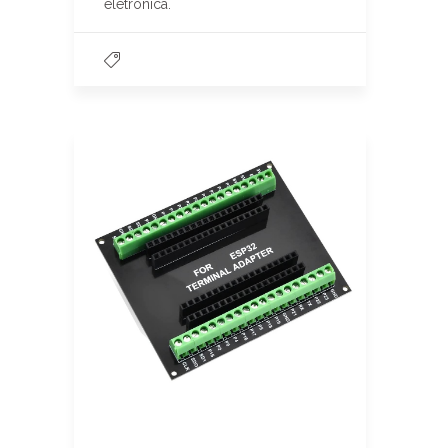
eletrônica.