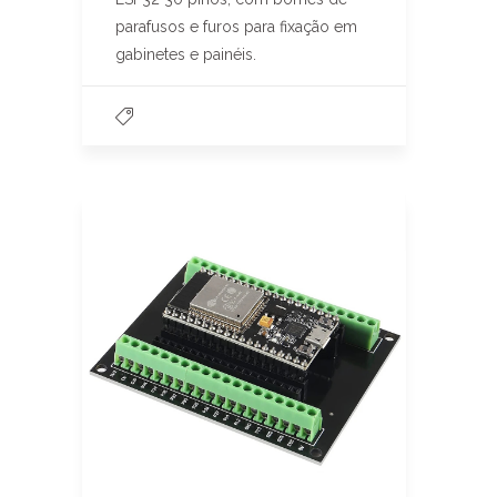
parafusos e furos para fixação em
gabinetes e painéis.